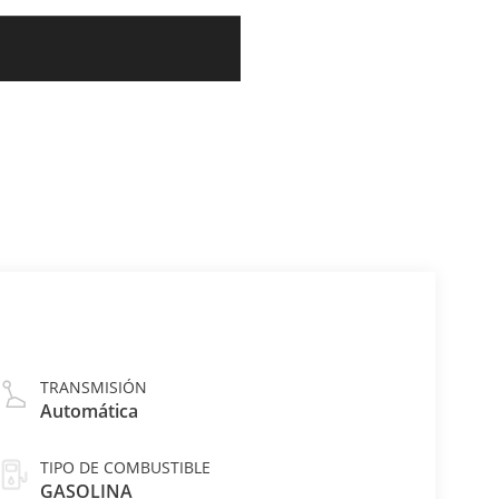
TRANSMISIÓN
Automática
TIPO DE COMBUSTIBLE
GASOLINA