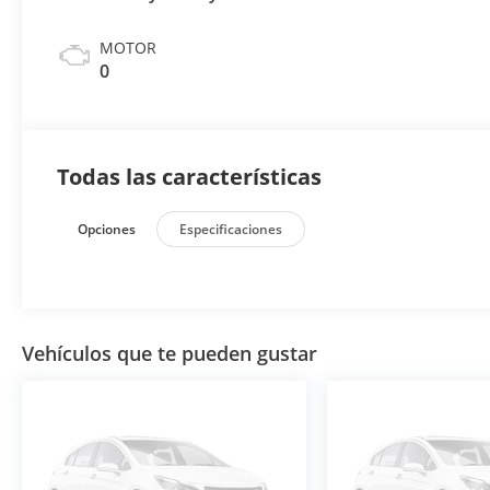
MOTOR
0
Todas las características
Opciones
Especificaciones
Vehículos que te pueden gustar