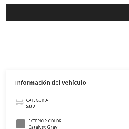
Información del vehículo
CATEGORÍA
SUV
EXTERIOR COLOR
Catalyst Gray