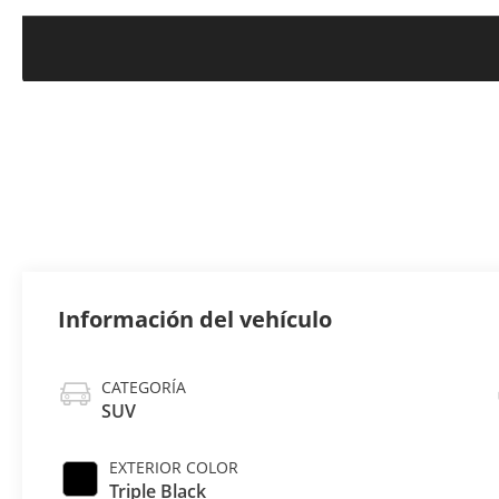
Información del vehículo
CATEGORÍA
SUV
EXTERIOR COLOR
Triple Black