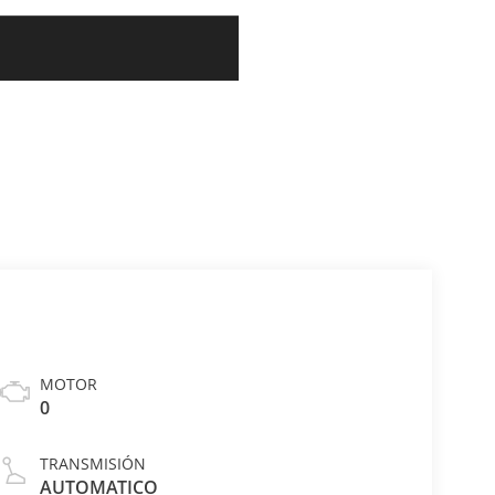
MOTOR
0
TRANSMISIÓN
AUTOMATICO