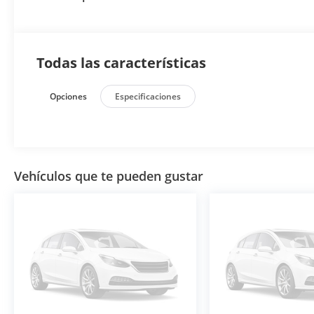
Todas las características
Opciones
Especificaciones
Vehículos que te pueden gustar