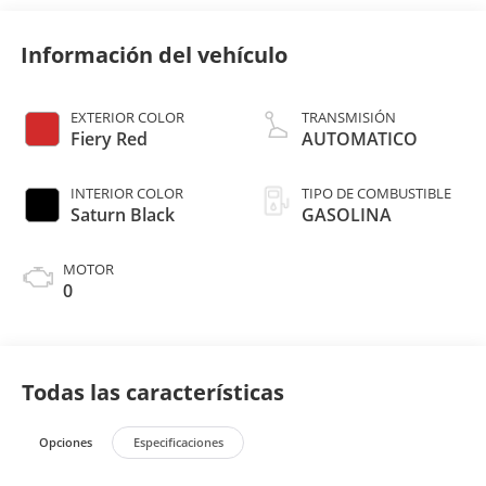
Información del vehículo
EXTERIOR COLOR
TRANSMISIÓN
Fiery Red
AUTOMATICO
INTERIOR COLOR
TIPO DE COMBUSTIBLE
Saturn Black
GASOLINA
MOTOR
0
Todas las características
Opciones
Especificaciones