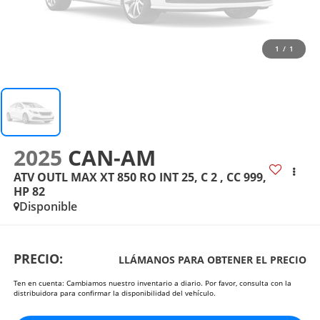
1
/
1
2025
CAN-AM
ATV OUTL MAX XT 850 RO INT 25, C 2 , CC 999,
HP 82
Disponible
PRECIO:
LLÁMANOS PARA OBTENER EL PRECIO
Ten en cuenta: Cambiamos nuestro inventario a diario. Por favor, consulta con la
distribuidora para confirmar la disponibilidad del vehículo.