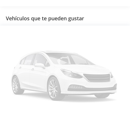
Vehículos que te pueden gustar