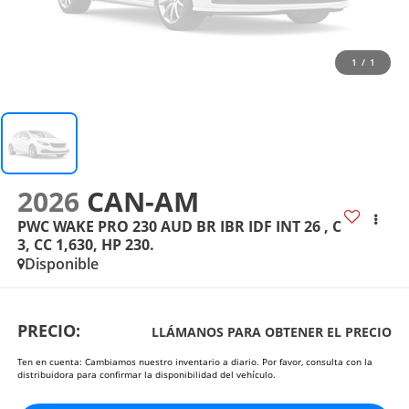
1
/
1
2026
CAN-AM
PWC WAKE PRO 230 AUD BR IBR IDF INT 26 , C
3, CC 1,630, HP 230.
Disponible
PRECIO:
LLÁMANOS PARA OBTENER EL PRECIO
Ten en cuenta: Cambiamos nuestro inventario a diario. Por favor, consulta con la
distribuidora para confirmar la disponibilidad del vehículo.