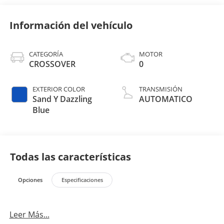
Información del vehículo
CATEGORÍA
MOTOR
CROSSOVER
0
EXTERIOR COLOR
TRANSMISIÓN
Sand Y Dazzling
AUTOMATICO
Blue
Todas las características
Opciones
Especificaciones
Leer Más...