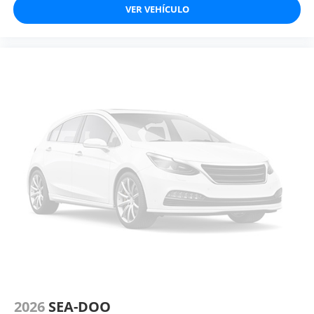
VER VEHÍCULO
2026
SEA-DOO