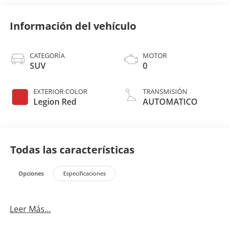
Información del vehículo
CATEGORÍA
MOTOR
SUV
0
EXTERIOR COLOR
TRANSMISIÓN
Legion Red
AUTOMATICO
Todas las características
Opciones
Especificaciones
Leer Más...