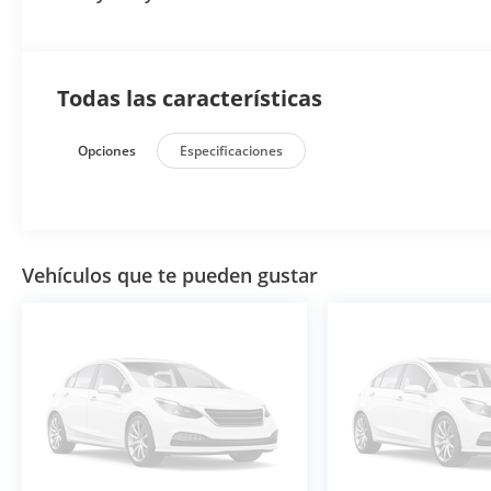
Todas las características
Opciones
Especificaciones
Vehículos que te pueden gustar