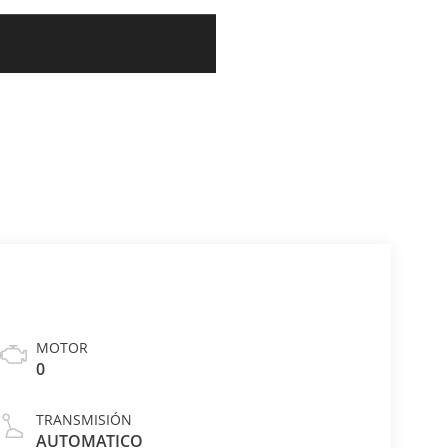
MOTOR
0
TRANSMISIÓN
AUTOMATICO