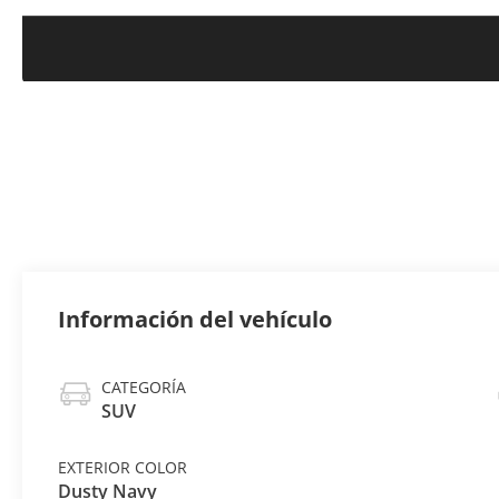
Información del vehículo
CATEGORÍA
SUV
EXTERIOR COLOR
Dusty Navy