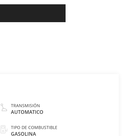
TRANSMISIÓN
AUTOMATICO
TIPO DE COMBUSTIBLE
GASOLINA