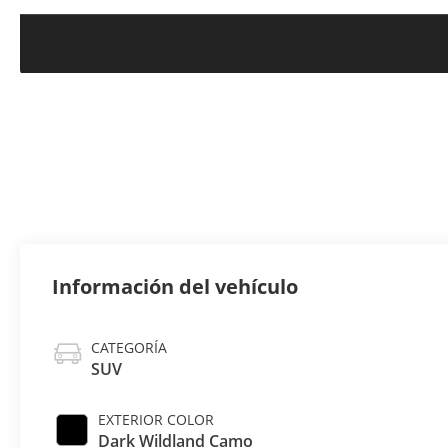
Información del vehículo
CATEGORÍA
SUV
EXTERIOR COLOR
Dark Wildland Camo