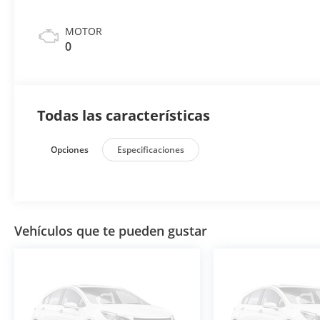
MOTOR
0
Todas las características
Opciones
Especificaciones
Vehículos que te pueden gustar