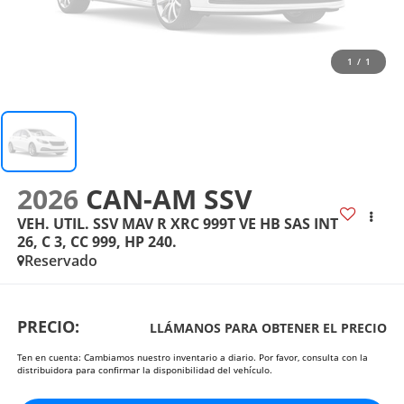
1
/
1
2026
CAN-AM SSV
VEH. UTIL. SSV MAV R XRC 999T VE HB SAS INT
26, C 3, CC 999, HP 240.
Reservado
PRECIO:
LLÁMANOS PARA OBTENER EL PRECIO
Ten en cuenta: Cambiamos nuestro inventario a diario. Por favor, consulta con la
distribuidora para confirmar la disponibilidad del vehículo.