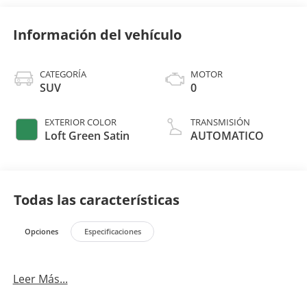
Información del vehículo
CATEGORÍA
MOTOR
SUV
0
EXTERIOR COLOR
TRANSMISIÓN
Loft Green Satin
AUTOMATICO
Todas las características
Opciones
Especificaciones
Leer Más...