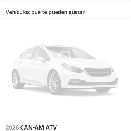
Vehículos que te pueden gustar
2026
CAN-AM ATV