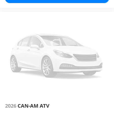
2026
CAN-AM ATV