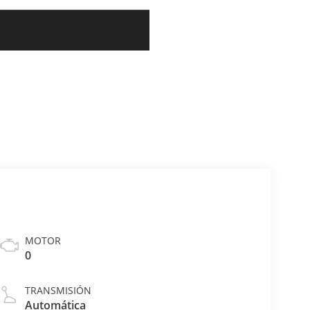
MOTOR
0
TRANSMISIÓN
Automática