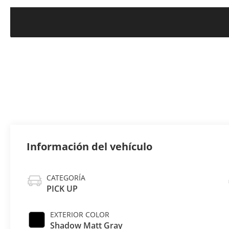
Información del vehículo
CATEGORÍA
PICK UP
EXTERIOR COLOR
Shadow Matt Gray