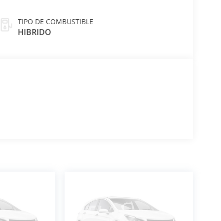
TIPO DE COMBUSTIBLE
HIBRIDO