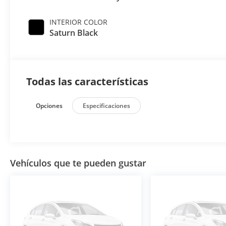
INTERIOR COLOR
Saturn Black
Todas las características
Opciones
Especificaciones
Vehículos que te pueden gustar