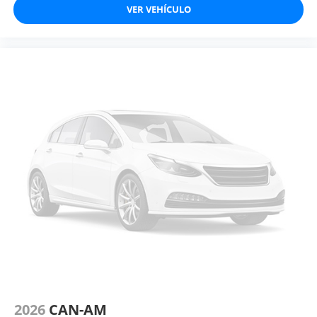
VER VEHÍCULO
2026
CAN-AM