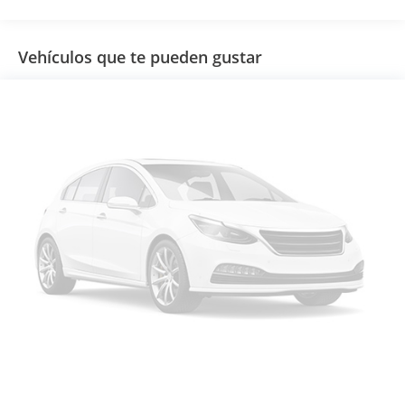
Vehículos que te pueden gustar