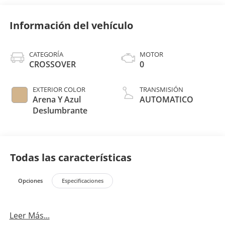
Información del vehículo
CATEGORÍA
MOTOR
CROSSOVER
0
EXTERIOR COLOR
TRANSMISIÓN
Arena Y Azul
AUTOMATICO
Deslumbrante
Todas las características
Opciones
Especificaciones
Leer Más...