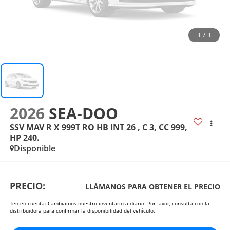
1
/
1
2026
SEA-DOO
SSV MAV R X 999T RO HB INT 26 , C 3, CC 999,
HP 240.
Disponible
PRECIO:
LLÁMANOS PARA OBTENER EL PRECIO
Ten en cuenta: Cambiamos nuestro inventario a diario. Por favor, consulta con la
distribuidora para confirmar la disponibilidad del vehículo.