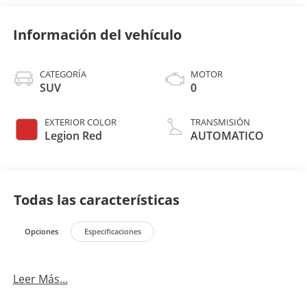
Información del vehículo
CATEGORÍA
MOTOR
SUV
0
EXTERIOR COLOR
TRANSMISIÓN
Legion Red
AUTOMATICO
Todas las características
Opciones
Especificaciones
Leer Más...