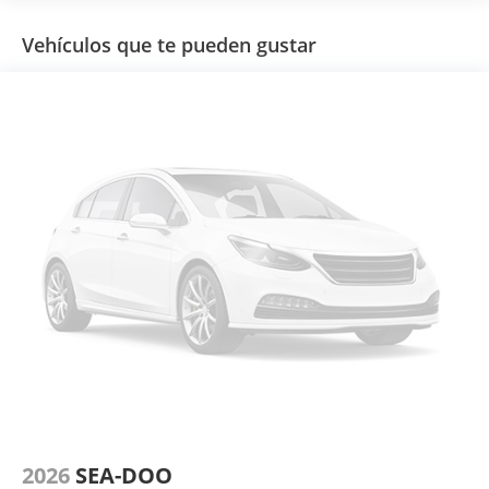
Vehículos que te pueden gustar
2026
SEA-DOO