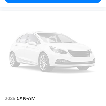
2026
CAN-AM