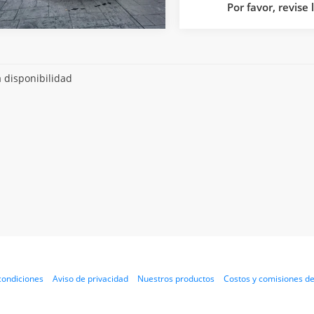
Por favor, revise
a disponibilidad
condiciones
Aviso de privacidad
Nuestros productos
Costos y comisiones de