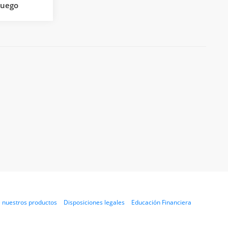
 luego
 nuestros productos
Disposiciones legales
Educación Financiera