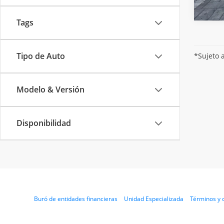
Tags
Tipo de Auto
*Sujeto 
Modelo & Versión
Disponibilidad
Buró de entidades financieras
Unidad Especializada
Términos y 