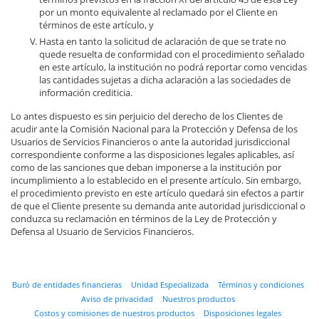
por un monto equivalente al reclamado por el Cliente en
términos de este artículo, y
Hasta en tanto la solicitud de aclaración de que se trate no
quede resuelta de conformidad con el procedimiento señalado
en este artículo, la institución no podrá reportar como vencidas
las cantidades sujetas a dicha aclaración a las sociedades de
información crediticia.
Lo antes dispuesto es sin perjuicio del derecho de los Clientes de
acudir ante la Comisión Nacional para la Protección y Defensa de los
Usuarios de Servicios Financieros o ante la autoridad jurisdiccional
correspondiente conforme a las disposiciones legales aplicables, así
como de las sanciones que deban imponerse a la institución por
incumplimiento a lo establecido en el presente artículo. Sin embargo,
el procedimiento previsto en este artículo quedará sin efectos a partir
de que el Cliente presente su demanda ante autoridad jurisdiccional o
conduzca su reclamación en términos de la Ley de Protección y
Defensa al Usuario de Servicios Financieros.
Buró de entidades financieras
Unidad Especializada
Términos y condiciones
Aviso de privacidad
Nuestros productos
Costos y comisiones de nuestros productos
Disposiciones legales