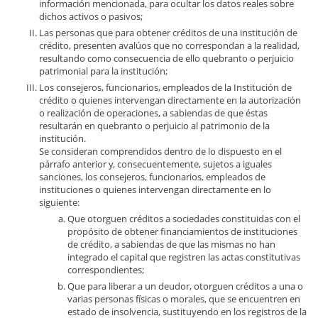
información mencionada, para ocultar los datos reales sobre
dichos activos o pasivos;
Las personas que para obtener créditos de una institución de
crédito, presenten avalúos que no correspondan a la realidad,
resultando como consecuencia de ello quebranto o perjuicio
patrimonial para la institución;
Los consejeros, funcionarios, empleados de la Institución de
crédito o quienes intervengan directamente en la autorización
o realización de operaciones, a sabiendas de que éstas
resultarán en quebranto o perjuicio al patrimonio de la
institución.
Se consideran comprendidos dentro de lo dispuesto en el
párrafo anterior y, consecuentemente, sujetos a iguales
sanciones, los consejeros, funcionarios, empleados de
instituciones o quienes intervengan directamente en lo
siguiente:
Que otorguen créditos a sociedades constituidas con el
propósito de obtener financiamientos de instituciones
de crédito, a sabiendas de que las mismas no han
integrado el capital que registren las actas constitutivas
correspondientes;
Que para liberar a un deudor, otorguen créditos a una o
varias personas físicas o morales, que se encuentren en
estado de insolvencia, sustituyendo en los registros de la