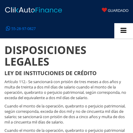
GUARDADO
55-28-97-0827
DISPOSICIONES
LEGALES
LEY DE INSTITUCIONES DE CRÉDITO
Artículo 112.- Se sancionará con prisión de tres meses a dos años y
multa de treinta a dos mil días de salario cuando el monto de la
operación, quebranto o perjuicio patrimonial, según corresponda, no
exceda del equivalente a dos mil días de salario.
Cuando el monto de la operación, quebranto o perjuicio patrimonial,
según corresponda, exceda de dos mil y no de cincuenta mil días de
salario; se sancionará con prisión de dos a cinco años y multa de dos
mil a cincuenta mil días de salario.
Cuando el monto de la operación, quebranto o perjuicio patrimonial