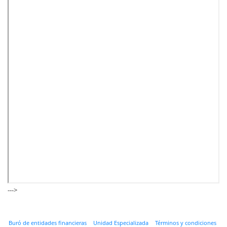
--->
Buró de entidades financieras
Unidad Especializada
Términos y condiciones