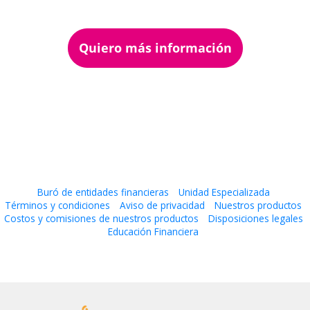
Quiero más información
Buró de entidades financieras
Unidad Especializada
Términos y condiciones
Aviso de privacidad
Nuestros productos
Costos y comisiones de nuestros productos
Disposiciones legales
Educación Financiera