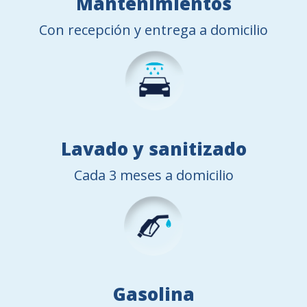
Mantenimientos
Con recepción y entrega a domicilio
Lavado y sanitizado
Cada 3 meses a domicilio
Gasolina