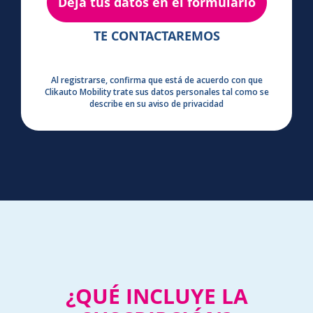
TE CONTACTAREMOS
Al registrarse, confirma que está de acuerdo con que
Clikauto Mobility trate sus datos personales tal como se
describe en su aviso de privacidad
¿QUÉ INCLUYE LA