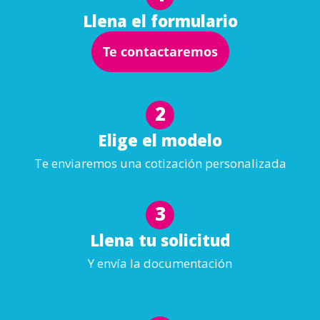
Llena el formulario
Te contactaremos
2
Elige el modelo
Te enviaremos una cotización personalizada
3
Llena tu solicitud
Y envía la documentación