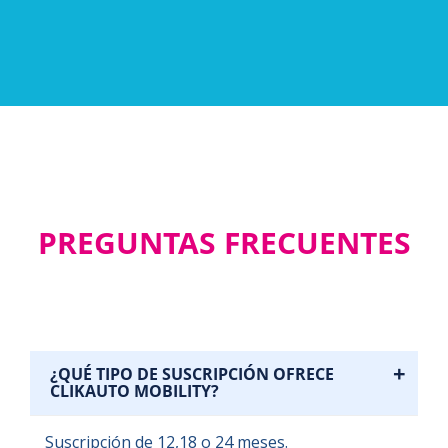
PREGUNTAS FRECUENTES
+
¿QUÉ TIPO DE SUSCRIPCIÓN OFRECE
CLIKAUTO MOBILITY?
Suscripción de 12,18 o 24 meses.