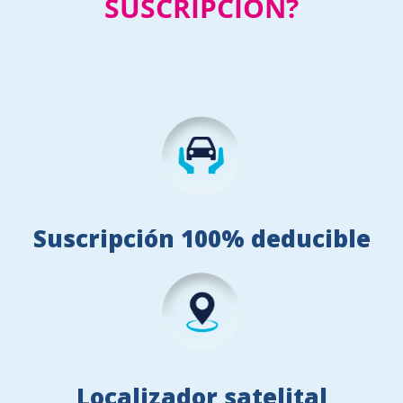
SUSCRIPCIÓN?
Suscripción 100% deducible
Localizador satelital