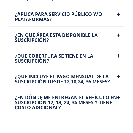
+
¿APLICA PARA SERVICIO PÚBLICO Y/O
PLATAFORMAS?
+
¿EN QUÉ ÁREA ESTA DISPONIBLE LA
SUSCRIPCIÓN?
+
¿QUÉ COBERTURA SE TIENE EN LA
SUSCRIPCIÓN?
+
¿QUÉ INCLUYE EL PAGO MENSUAL DE LA
SUSCRIPCIÓN DESDE 12,18,24, 36 MESES?
+
¿EN DÓNDE ME ENTREGAN EL VEHÍCULO EN
SUSCRIPCIÓN 12, 18, 24, 36 MESES Y TIENE
COSTO ADICIONAL?