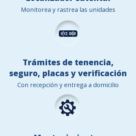
Monitorea y rastrea las unidades
Trámites de tenencia,
seguro, placas y verificación
Con recepción y entrega a domicilio