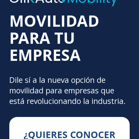
MOVILIDAD
PARA TU
EMPRESA
Dile sí a la nueva opción de
movilidad para empresas que
está revolucionando la industria.
¿QUIERES CONOCER