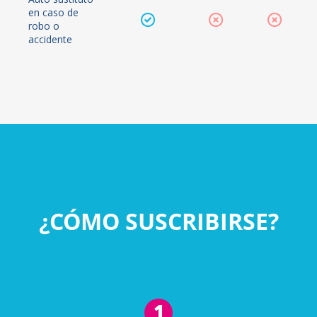
en caso de
robo o
accidente
¿CÓMO SUSCRIBIRSE?
1