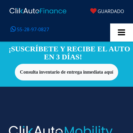
GUARDADO
55-28-97-0827
¡SUSCRÍBETE Y RECIBE EL AUTO
EN 3 DÍAS!
Consulta inventario de entrega inmediata aquí