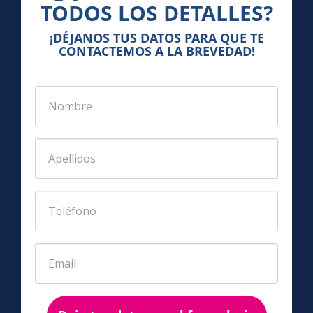
TODOS LOS DETALLES?
¡DÉJANOS TUS DATOS PARA QUE TE
CONTACTEMOS A LA BREVEDAD!