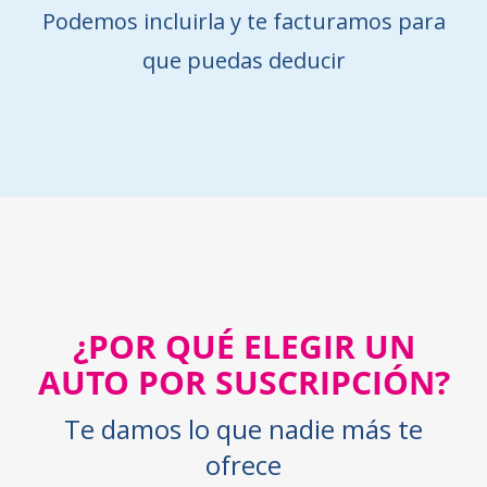
Podemos incluirla y te facturamos para
que puedas deducir
¿POR QUÉ ELEGIR UN
AUTO POR SUSCRIPCIÓN?
Te damos lo que nadie más te
ofrece