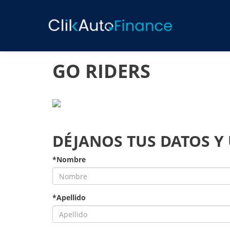
GO RIDERS
DÉJANOS TUS DATOS Y
*Nombre
*Apellido