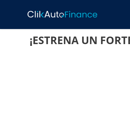
¡ESTRENA UN FORT