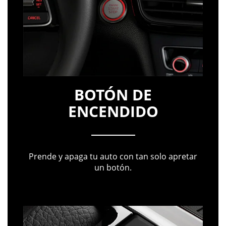
BOTÓN DE
ENCENDIDO
Prende y apaga tu auto con tan solo apretar
un botón.