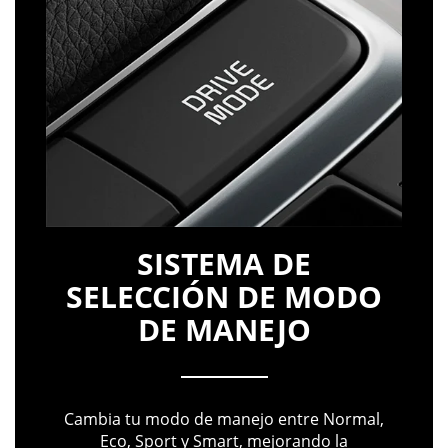
SISTEMA DE
SELECCIÓN DE MODO
DE MANEJO
Cambia tu modo de manejo entre Normal,
Eco, Sport y Smart, mejorando la