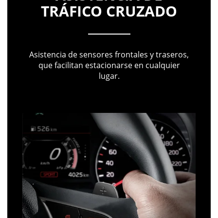
TRÁFICO CRUZADO
Asistencia de sensores frontales y traseros,
que facilitan estacionarse en cualquier
lugar.