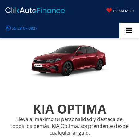
GUARDADO
55-28-97-0827
KIA OPTIMA
Lleva al máximo tu personalidad y destaca de
todos los demás, KIA Optima, sorprendente desde
cualquier ángulo.