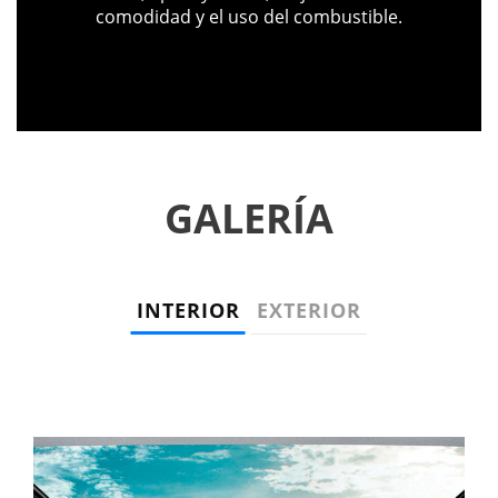
comodidad y el uso del combustible.
GALERÍA
INTERIOR
EXTERIOR