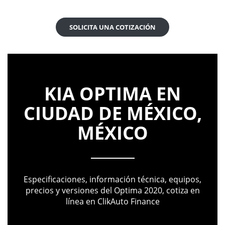
SOLICITA UNA COTIZACIÓN
KIA OPTIMA EN
CIUDAD DE MÉXICO,
MÉXICO
Especificaciones, información técnica, equipos,
precios y versiones del Optima 2020, cotiza en
línea en ClikAuto Finance