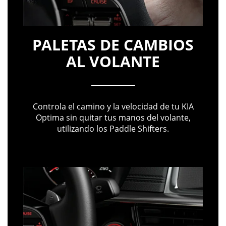
PALETAS DE CAMBIOS
AL VOLANTE
Controla el camino y la velocidad de tu KIA
Optima sin quitar tus manos del volante,
utilizando los Paddle Shifters.