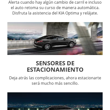
Alerta cuando hay algún cambio de carril e incluso
el auto retoma su curso de manera automática.
Disfruta la asistencia del KIA Optima y relájate.
SENSORES DE
ESTACIONAMIENTO
Deja atrás las complicaciones, ahora estacionarte
será mucho más sencillo.