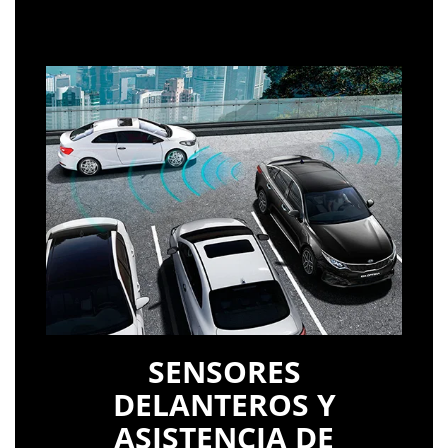
SENSORES
DELANTEROS Y
ASISTENCIA DE