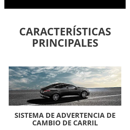
CARACTERÍSTICAS
PRINCIPALES
SISTEMA DE ADVERTENCIA DE
CAMBIO DE CARRIL