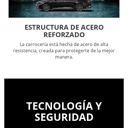
ESTRUCTURA DE ACERO
REFORZADO
La carrocería está hecha de acero de alta
resistencia, creada para protegerte de la mejor
manera.
TECNOLOGÍA Y
SEGURIDAD