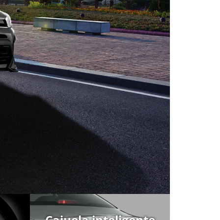
Cajuela inteligente