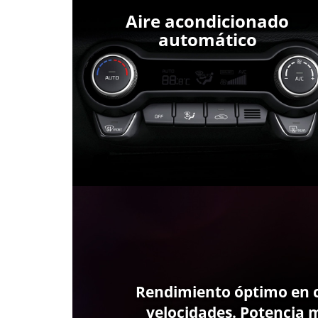
Aire acondicionado
automático
Rendimiento óptimo en 
velocidades. Potencia