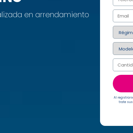
lizada en arrendamiento