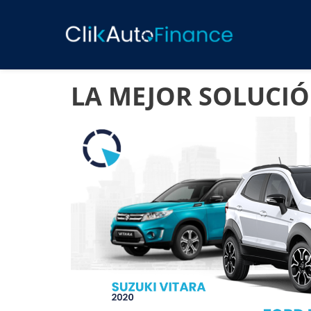
LA MEJOR SOLUCIÓ