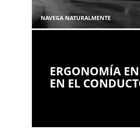
NAVEGA NATURALMENTE
ERGONOMÍA E
EN EL CONDUC