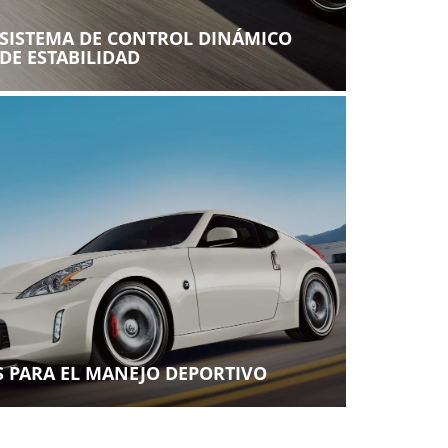
SISTEMA DE CONTROL DINÁMICO
DE ESTABILIDAD
S PARA EL MANEJO DEPORTIVO