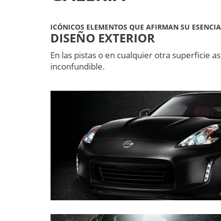
ICÓNICOS ELEMENTOS QUE AFIRMAN SU ESENCIA
DISEÑO EXTERIOR
En las pistas o en cualquier otra superficie
inconfundible.