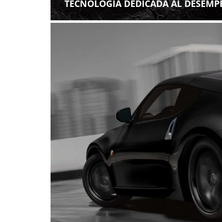
TECNOLOGÍA DEDICADA AL DESEM