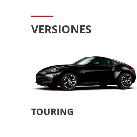
VERSIONES
TOURING