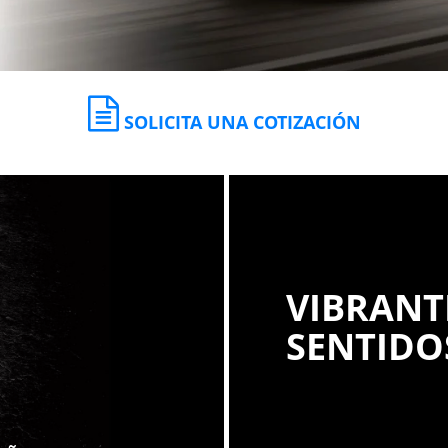
SOLICITA UNA COTIZACIÓN
VIBRANT
SENTIDO