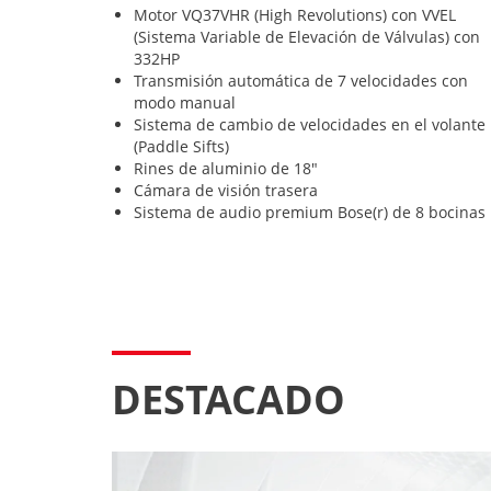
Motor VQ37VHR (High Revolutions) con VVEL
(Sistema Variable de Elevación de Válvulas) con
332HP
Transmisión automática de 7 velocidades con
modo manual
Sistema de cambio de velocidades en el volante
(Paddle Sifts)
Rines de aluminio de 18"
Cámara de visión trasera
Sistema de audio premium Bose(r) de 8 bocinas
DESTACADO