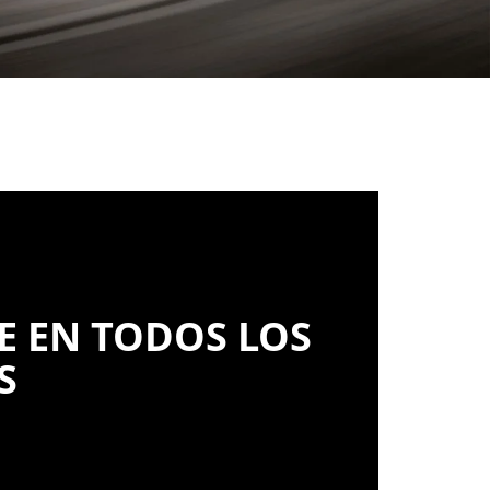
E EN TODOS LOS
S