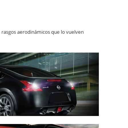
on rasgos aerodinámicos que lo vuelven