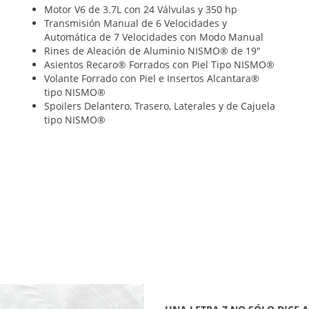
Motor V6 de 3.7L con 24 Válvulas y 350 hp
Transmisión Manual de 6 Velocidades y
Automática de 7 Velocidades con Modo Manual
Rines de Aleación de Aluminio NISMO® de 19"
Asientos Recaro® Forrados con Piel Tipo NISMO®
Volante Forrado con Piel e Insertos Alcantara®
tipo NISMO®
Spoilers Delantero, Trasero, Laterales y de Cajuela
tipo NISMO®