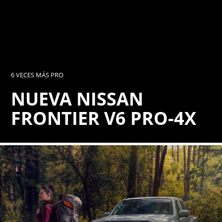
6 VECES MÁS PRO
NUEVA NISSAN
FRONTIER V6 PRO-4X