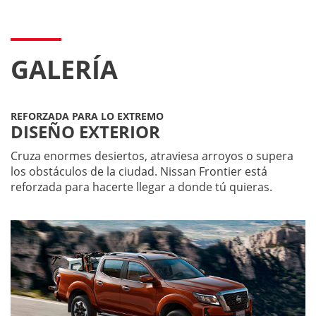
GALERÍA
REFORZADA PARA LO EXTREMO
DISEÑO EXTERIOR
Cruza enormes desiertos, atraviesa arroyos o supera
los obstáculos de la ciudad. Nissan Frontier está
reforzada para hacerte llegar a donde tú quieras.