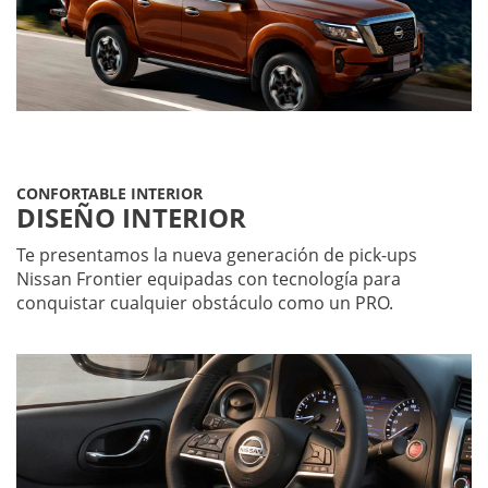
CONFORTABLE INTERIOR
DISEÑO INTERIOR
Te presentamos la nueva generación de pick-ups
Nissan Frontier equipadas con tecnología para
conquistar cualquier obstáculo como un PRO.