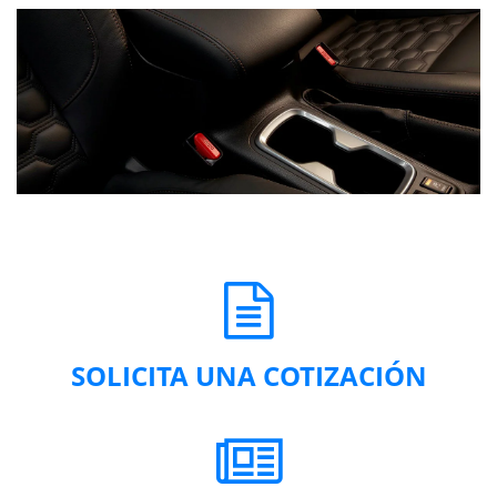
SOLICITA UNA COTIZACIÓN