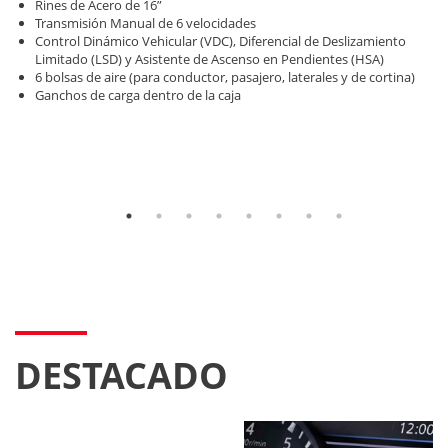
Rines de Acero de 16”
Transmisión Manual de 6 velocidades
Control Dinámico Vehicular (VDC), Diferencial de Deslizamiento
Limitado (LSD) y Asistente de Ascenso en Pendientes (HSA)
6 bolsas de aire (para conductor, pasajero, laterales y de cortina)
Ganchos de carga dentro de la caja
DESTACADO