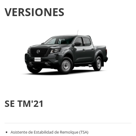
VERSIONES
SE TM'21
Asistente de Estabilidad de Remolque (TSA)