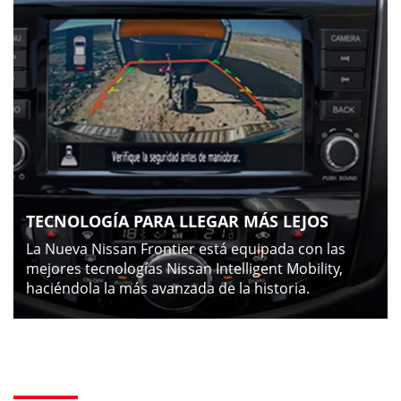
TECNOLOGÍA PARA LLEGAR MÁS LEJOS
La Nueva Nissan Frontier está equipada con las
mejores tecnologías Nissan Intelligent Mobility,
haciéndola la más avanzada de la historia.