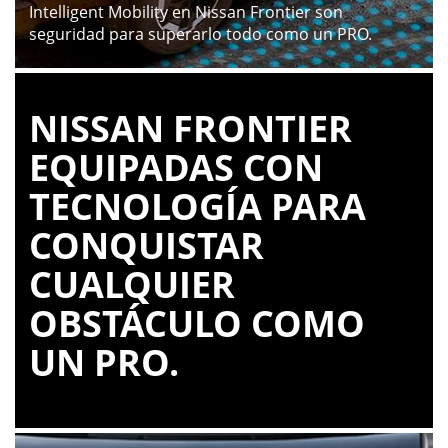
Intelligent Mobility en Nissan Frontier son
seguridad para superarlo todo como un PRO.
NISSAN FRONTIER
EQUIPADAS CON
TECNOLOGÍA PARA
CONQUISTAR
CUALQUIER
OBSTÁCULO COMO
UN PRO.