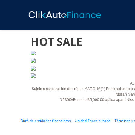
HOT SALE
Ap
Sujeto a autorización de crédito MARCH//
(1) Bono aplicado pa
Nissan Marc
NP300//Bono de $5,000.00 aplica apara Nissan
Buró de entidades financieras
Unidad Especializada
Términos y 