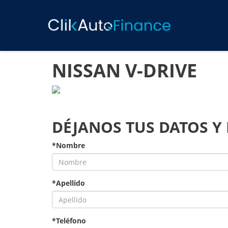
NISSAN V-DRIVE
DÉJANOS TUS DATOS Y
*Nombre
*Apellido
*Teléfono