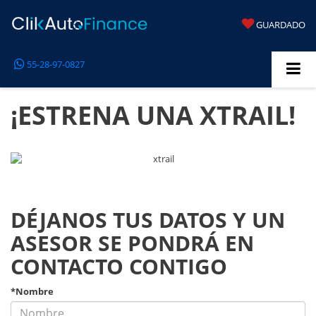
GUARDADO
55-28-97-0827
¡ESTRENA UNA XTRAIL!
DÉJANOS TUS DATOS Y UN
ASESOR SE PONDRÁ EN
CONTACTO CONTIGO
*Nombre