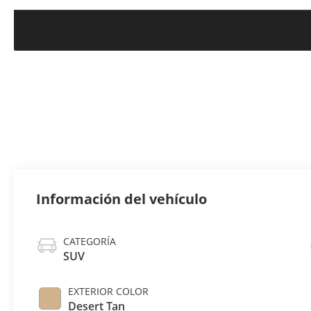
Información del vehículo
CATEGORÍA
SUV
EXTERIOR COLOR
Desert Tan