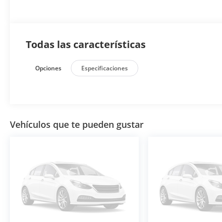
Todas las características
Opciones
Especificaciones
Vehículos que te pueden gustar