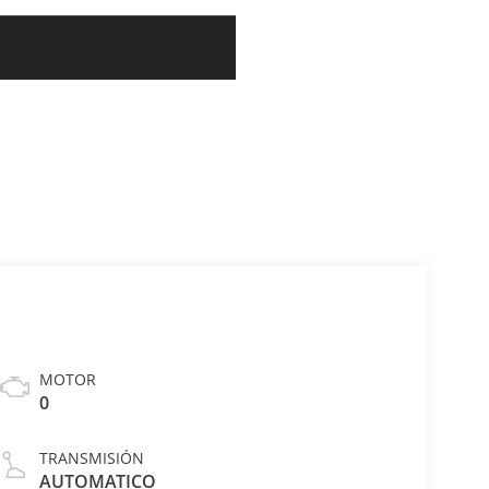
MOTOR
0
TRANSMISIÓN
AUTOMATICO