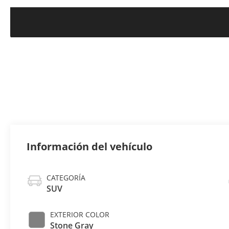
Información del vehículo
CATEGORÍA
SUV
EXTERIOR COLOR
Stone Gray