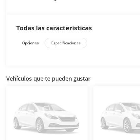
Todas las características
Opciones
Especificaciones
Vehículos que te pueden gustar