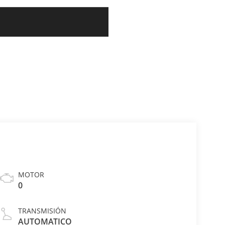
MOTOR
0
TRANSMISIÓN
AUTOMATICO