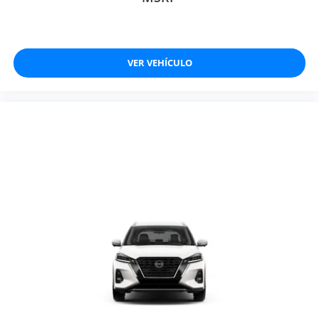
VER VEHÍCULO