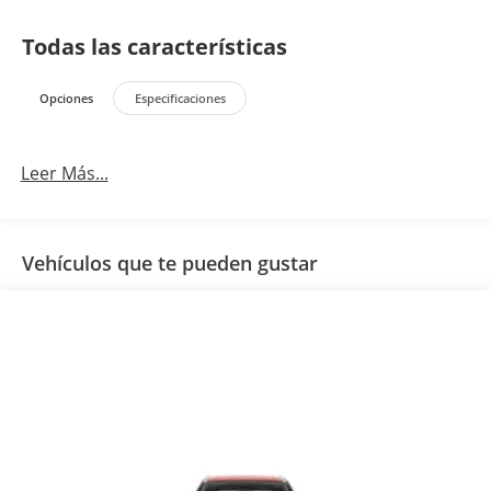
Todas las características
Opciones
Especificaciones
Leer Más...
Vehículos que te pueden gustar