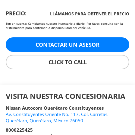
PRECIO:
LLÁMANOS PARA OBTENER EL PRECIO
Ten en cuenta: Cambiamos nuestro inventario a diario. Por favor, consulta con la
distribuidora para confirmar la disponibilidad del vehículo.
CONTACTAR UN ASESOR
CLICK TO CALL
VISITA NUESTRA CONCESIONARIA
Nissan Autocom Querétaro Constituyentes
Av. Constituyentes Oriente No. 117. Col. Carretas.
Querétaro
,
Querétaro
, México
76050
8000225425