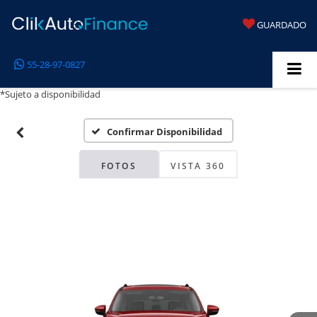
GUARDADO
55-28-97-0827
*Sujeto a disponibilidad
Confirmar Disponibilidad
FOTOS
VISTA 360