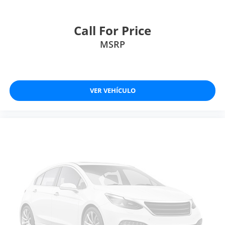
Call For Price
MSRP
VER VEHÍCULO