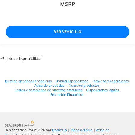
MSRP
VER VEHÍCULO
*Sujeto a disponibilidad
Buró de entidades financieras
Unidad Especializada
Términos y condiciones
Aviso de privacidad
Nuestros productos
Costos y comisiones de nuestros productos
Disposiciones legales
Educación Financiera
Derechos de autor © 2026
por
DealerOn
|
Mapa del sitio
|
Aviso de