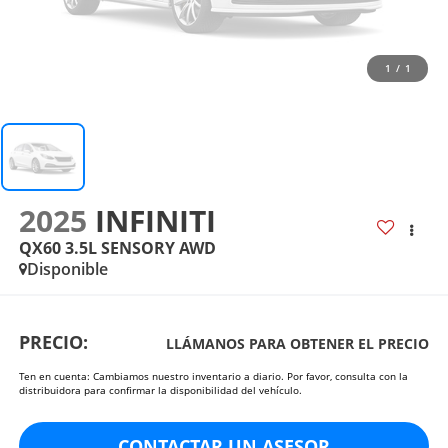
1
/
1
2025
INFINITI
QX60 3.5L SENSORY AWD
Disponible
PRECIO:
LLÁMANOS PARA OBTENER EL PRECIO
Ten en cuenta: Cambiamos nuestro inventario a diario. Por favor, consulta con la
distribuidora para confirmar la disponibilidad del vehículo.
CONTACTAR UN ASESOR