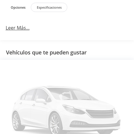
Opciones
Especificaciones
Leer Más...
Vehículos que te pueden gustar