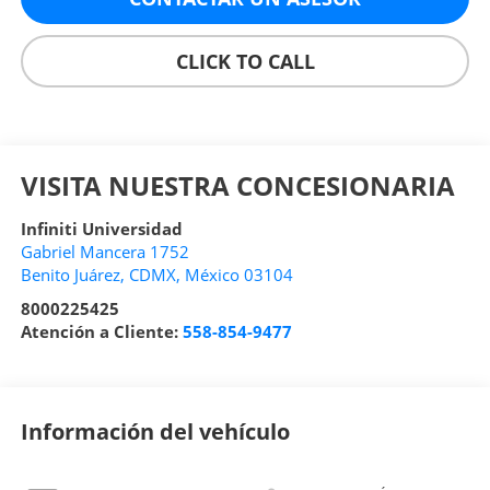
CLICK TO CALL
VISITA NUESTRA CONCESIONARIA
Infiniti Universidad
Gabriel Mancera 1752
Benito Juárez
,
CDMX
, México
03104
8000225425
Atención a Cliente:
558-854-9477
Información del vehículo