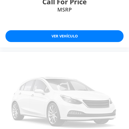
Call For Price
MSRP
VER VEHÍCULO