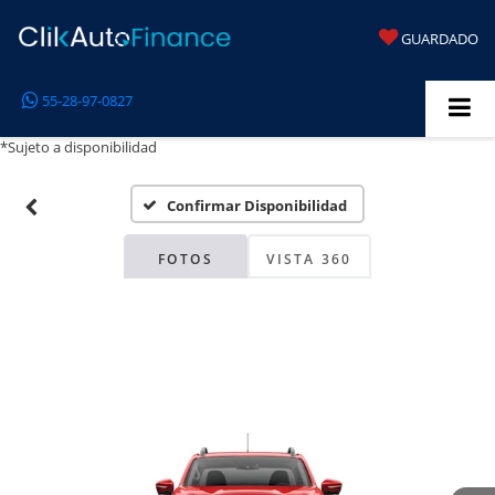
GUARDADO
55-28-97-0827
*Sujeto a disponibilidad
Confirmar Disponibilidad
FOTOS
VISTA 360