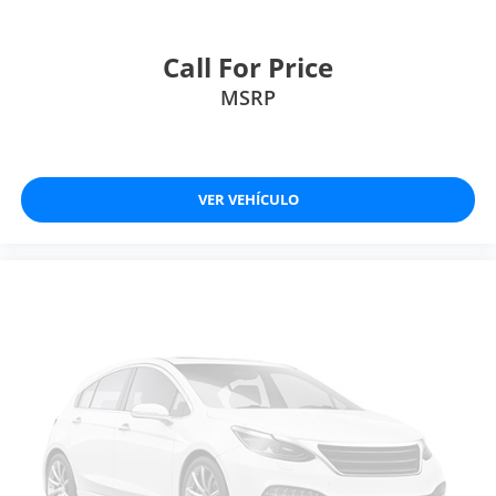
Call For Price
MSRP
VER VEHÍCULO