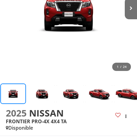
1
/
24
2025
NISSAN
FRONTIER PRO-4X 4X4 TA
Disponible