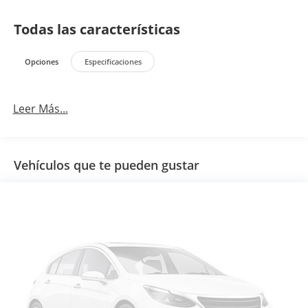
Todas las características
Opciones
Especificaciones
Leer Más...
Vehículos que te pueden gustar