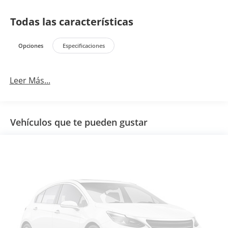
Todas las características
Opciones
Especificaciones
Leer Más...
Vehículos que te pueden gustar