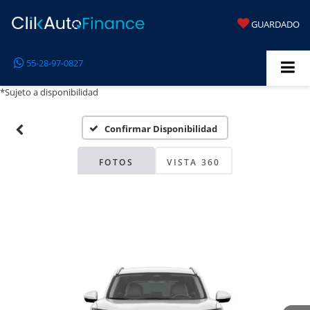
GUARDADO
55-28-97-0827
*Sujeto a disponibilidad
Confirmar Disponibilidad
FOTOS
VISTA 360