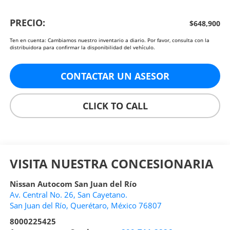
PRECIO:
$648,900
Ten en cuenta: Cambiamos nuestro inventario a diario. Por favor, consulta con la
distribuidora para confirmar la disponibilidad del vehículo.
CONTACTAR UN ASESOR
CLICK TO CALL
VISITA NUESTRA CONCESIONARIA
Nissan Autocom San Juan del Río
Av. Central No. 26, San Cayetano.
San Juan del Río
,
Querétaro
, México
76807
8000225425