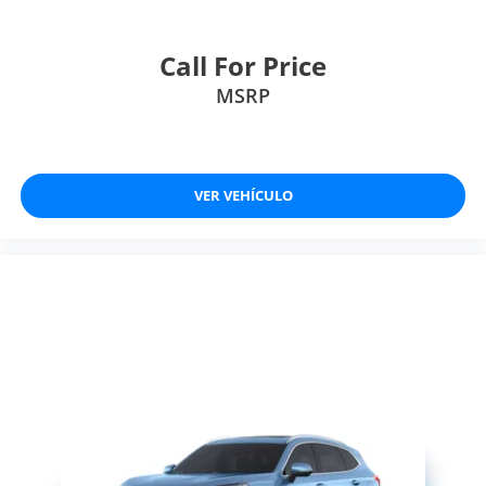
Call For Price
MSRP
VER VEHÍCULO