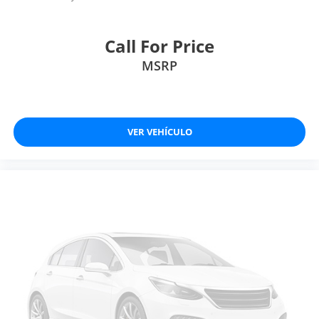
Call For Price
MSRP
VER VEHÍCULO