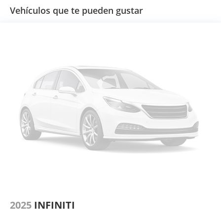
Vehículos que te pueden gustar
2025
INFINITI