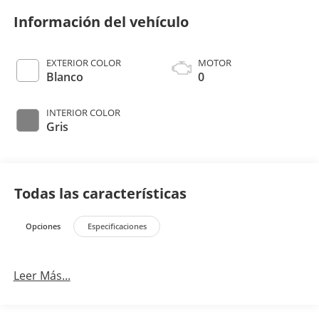
Información del vehículo
EXTERIOR COLOR
MOTOR
Blanco
0
INTERIOR COLOR
Gris
Todas las características
Opciones
Especificaciones
Leer Más...