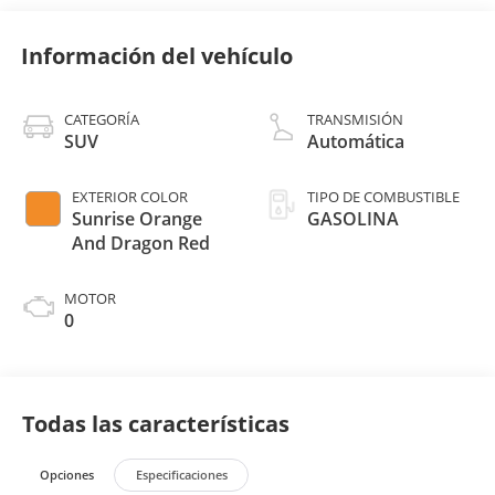
Información del vehículo
CATEGORÍA
TRANSMISIÓN
SUV
Automática
EXTERIOR COLOR
TIPO DE COMBUSTIBLE
Sunrise Orange
GASOLINA
And Dragon Red
MOTOR
0
Todas las características
Opciones
Especificaciones