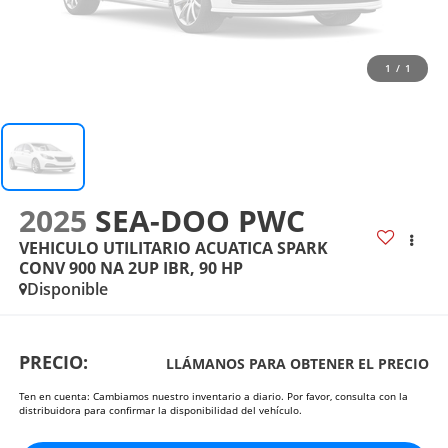
1
/
1
2025
SEA-DOO PWC
VEHICULO UTILITARIO ACUATICA SPARK
CONV 900 NA 2UP IBR, 90 HP
Disponible
PRECIO:
LLÁMANOS PARA OBTENER EL PRECIO
Ten en cuenta: Cambiamos nuestro inventario a diario. Por favor, consulta con la
distribuidora para confirmar la disponibilidad del vehículo.