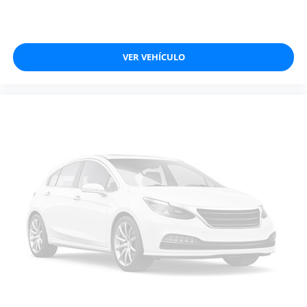
VER VEHÍCULO