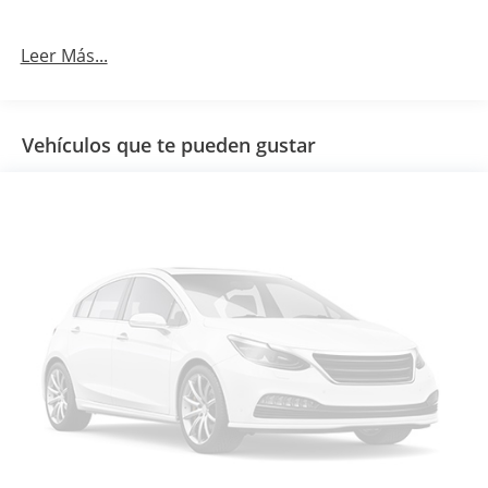
Leer Más...
Vehículos que te pueden gustar