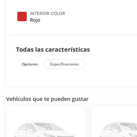
INTERIOR COLOR
Rojo
Todas las características
Opciones
Especificaciones
Vehículos que te pueden gustar