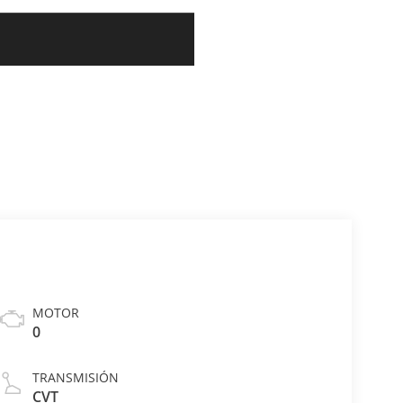
MOTOR
0
TRANSMISIÓN
CVT