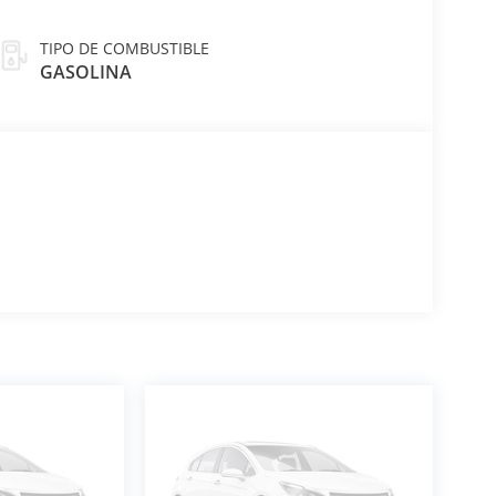
TIPO DE COMBUSTIBLE
GASOLINA