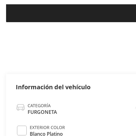
Información del vehículo
CATEGORÍA
FURGONETA
EXTERIOR COLOR
Blanco Platino