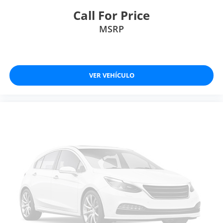
Call For Price
MSRP
VER VEHÍCULO