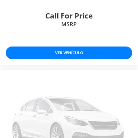
Call For Price
MSRP
VER VEHÍCULO