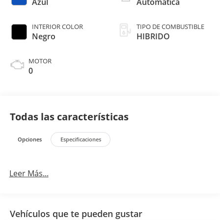
Azul
Automática
INTERIOR COLOR
TIPO DE COMBUSTIBLE
Negro
HIBRIDO
MOTOR
0
Todas las características
Opciones
Especificaciones
Leer Más...
Vehículos que te pueden gustar