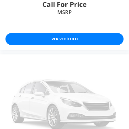
Call For Price
MSRP
VER VEHÍCULO