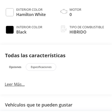
EXTERIOR COLOR
MOTOR
Hamilton White
0
INTERIOR COLOR
TIPO DE COMBUSTIBLE
Black
HIBRIDO
Todas las características
Opciones
Especificaciones
Leer Más...
Vehículos que te pueden gustar