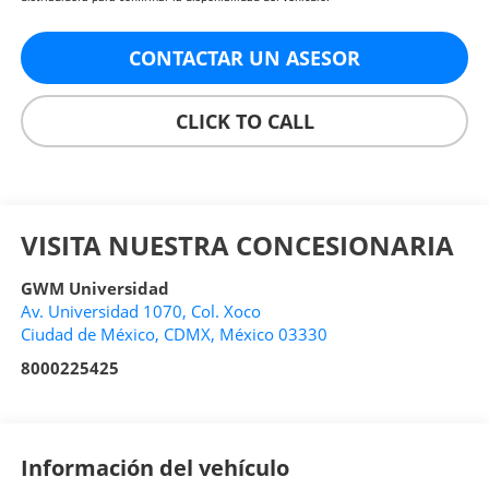
CONTACTAR UN ASESOR
CLICK TO CALL
VISITA NUESTRA CONCESIONARIA
GWM Universidad
Av. Universidad 1070, Col. Xoco
Ciudad de México
,
CDMX
, México
03330
8000225425
Información del vehículo