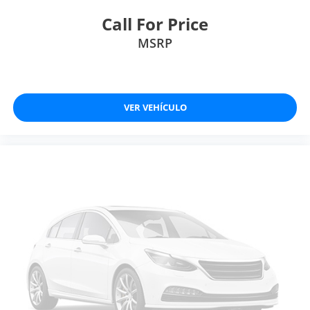
Call For Price
MSRP
VER VEHÍCULO