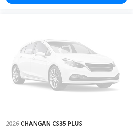
2026
CHANGAN CS35 PLUS