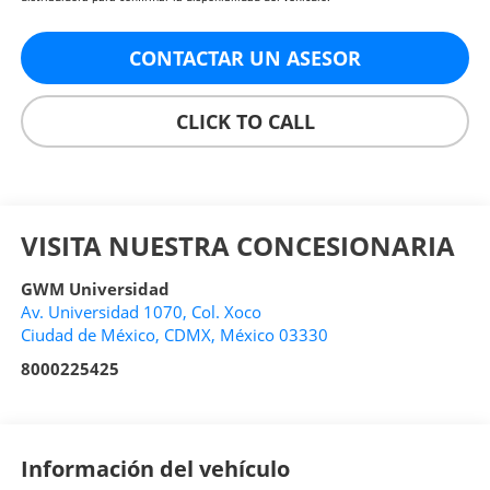
CONTACTAR UN ASESOR
CLICK TO CALL
VISITA NUESTRA CONCESIONARIA
GWM Universidad
Av. Universidad 1070, Col. Xoco
Ciudad de México
,
CDMX
, México
03330
8000225425
Información del vehículo