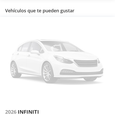
Vehículos que te pueden gustar
2026
INFINITI