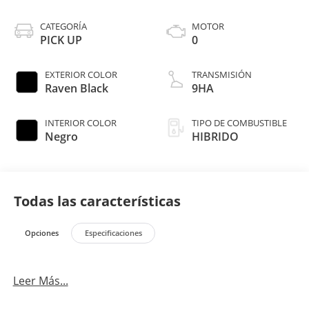
CATEGORÍA
MOTOR
PICK UP
0
EXTERIOR COLOR
TRANSMISIÓN
Raven Black
9HA
INTERIOR COLOR
TIPO DE COMBUSTIBLE
Negro
HIBRIDO
Todas las características
Opciones
Especificaciones
Leer Más...