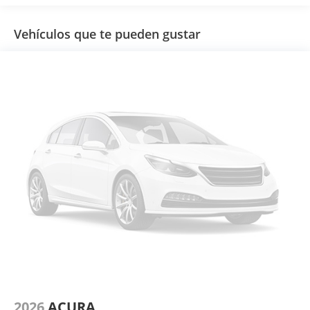
Vehículos que te pueden gustar
2026
ACURA