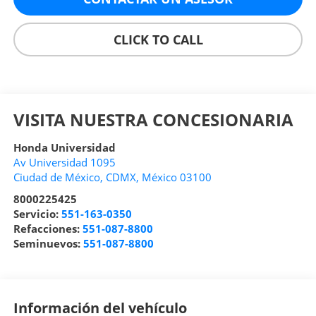
CLICK TO CALL
VISITA NUESTRA CONCESIONARIA
Honda Universidad
Av Universidad 1095
Ciudad de México
,
CDMX
, México
03100
8000225425
Servicio:
551-163-0350
Refacciones:
551-087-8800
Seminuevos:
551-087-8800
Información del vehículo