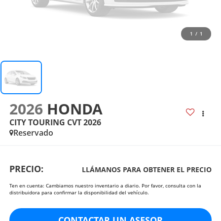
1
/
1
2026
HONDA
CITY TOURING CVT 2026
Reservado
PRECIO:
LLÁMANOS PARA OBTENER EL PRECIO
Ten en cuenta: Cambiamos nuestro inventario a diario. Por favor, consulta con la
distribuidora para confirmar la disponibilidad del vehículo.
CONTACTAR UN ASESOR