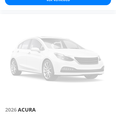
2026
ACURA