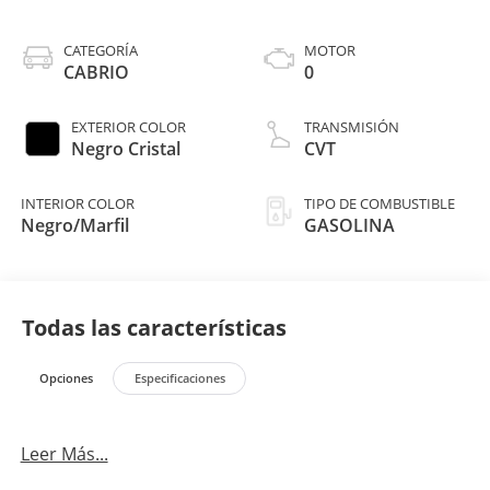
CATEGORÍA
MOTOR
CABRIO
0
EXTERIOR COLOR
TRANSMISIÓN
Negro Cristal
CVT
INTERIOR COLOR
TIPO DE COMBUSTIBLE
Negro/Marfil
GASOLINA
Todas las características
Opciones
Especificaciones
Leer Más...