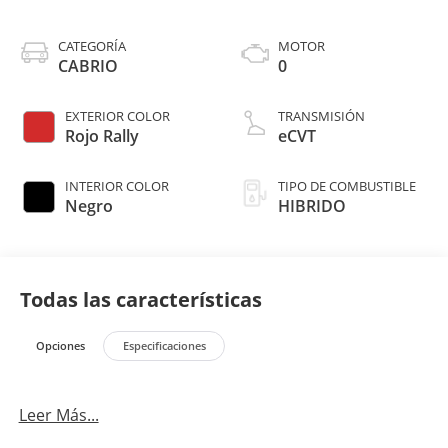
CATEGORÍA
MOTOR
CABRIO
0
EXTERIOR COLOR
TRANSMISIÓN
Rojo Rally
eCVT
INTERIOR COLOR
TIPO DE COMBUSTIBLE
Negro
HIBRIDO
Todas las características
Opciones
Especificaciones
Leer Más...