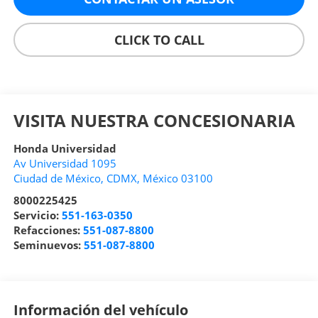
CLICK TO CALL
VISITA NUESTRA CONCESIONARIA
Honda Universidad
Av Universidad 1095
Ciudad de México
,
CDMX
, México
03100
8000225425
Servicio:
551-163-0350
Refacciones:
551-087-8800
Seminuevos:
551-087-8800
Información del vehículo