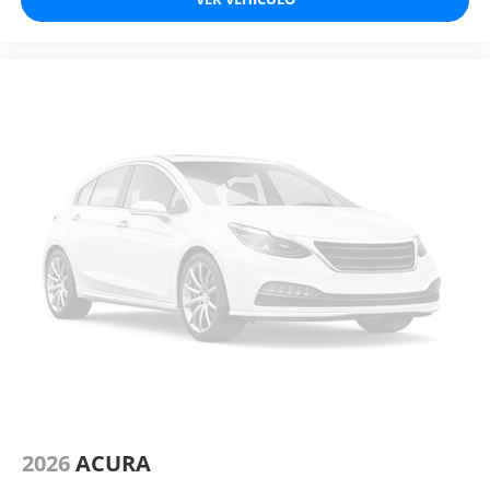
2026
ACURA