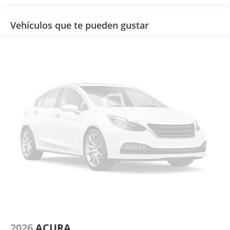
Vehículos que te pueden gustar
2026
ACURA