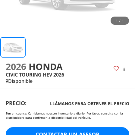
1
/
1
2026
HONDA
CIVIC TOURING HEV 2026
Disponible
PRECIO:
LLÁMANOS PARA OBTENER EL PRECIO
Ten en cuenta: Cambiamos nuestro inventario a diario. Por favor, consulta con la
distribuidora para confirmar la disponibilidad del vehículo.
CONTACTAR UN ASESOR