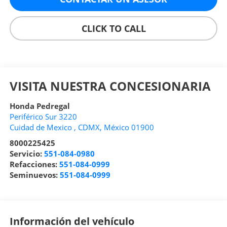
CLICK TO CALL
VISITA NUESTRA CONCESIONARIA
Honda Pedregal
Periférico Sur 3220
Cuidad de Mexico
,
CDMX
, México
01900
8000225425
Servicio:
551-084-0980
Refacciones:
551-084-0999
Seminuevos:
551-084-0999
Información del vehículo