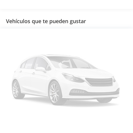
Vehículos que te pueden gustar