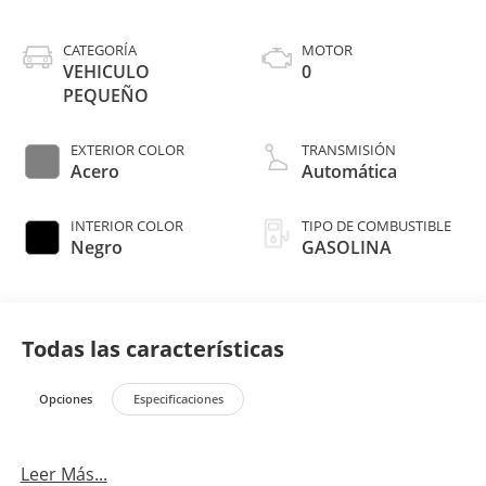
CATEGORÍA
MOTOR
VEHICULO
0
PEQUEÑO
EXTERIOR COLOR
TRANSMISIÓN
Acero
Automática
INTERIOR COLOR
TIPO DE COMBUSTIBLE
Negro
GASOLINA
Todas las características
Opciones
Especificaciones
Leer Más...