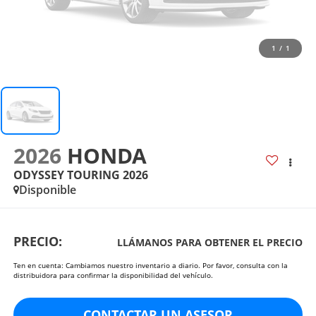
1
/
1
2026
HONDA
ODYSSEY TOURING 2026
Disponible
PRECIO:
LLÁMANOS PARA OBTENER EL PRECIO
Ten en cuenta: Cambiamos nuestro inventario a diario. Por favor, consulta con la
distribuidora para confirmar la disponibilidad del vehículo.
CONTACTAR UN ASESOR