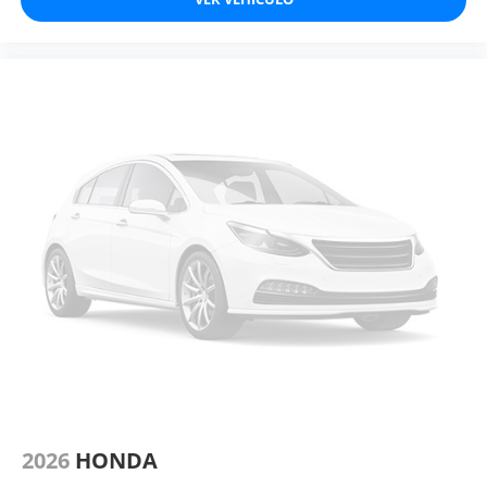
2026
HONDA