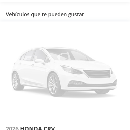
Vehículos que te pueden gustar
2026
HONDA CRV