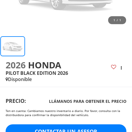
1
/
1
2026
HONDA
PILOT BLACK EDITION 2026
Disponible
PRECIO:
LLÁMANOS PARA OBTENER EL PRECIO
Ten en cuenta: Cambiamos nuestro inventario a diario. Por favor, consulta con la
distribuidora para confirmar la disponibilidad del vehículo.
CONTACTAR UN ASESOR