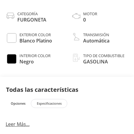
CATEGORÍA
MOTOR
FURGONETA
0
EXTERIOR COLOR
TRANSMISIÓN
Blanco Platino
Automática
INTERIOR COLOR
TIPO DE COMBUSTIBLE
Negro
GASOLINA
Todas las características
Opciones
Especificaciones
Leer Más...