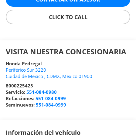
CLICK TO CALL
VISITA NUESTRA CONCESIONARIA
Honda Pedregal
Periférico Sur 3220
Cuidad de Mexico
,
CDMX
, México
01900
8000225425
Servicio:
551-084-0980
Refacciones:
551-084-0999
Seminuevos:
551-084-0999
Información del vehículo