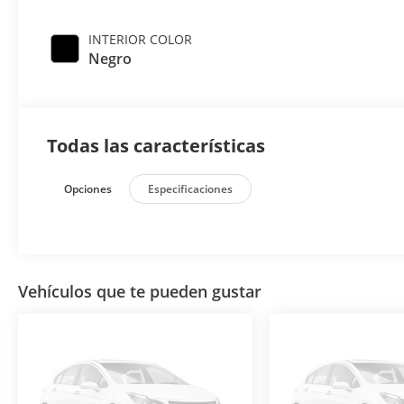
INTERIOR COLOR
Negro
Todas las características
Opciones
Especificaciones
Vehículos que te pueden gustar