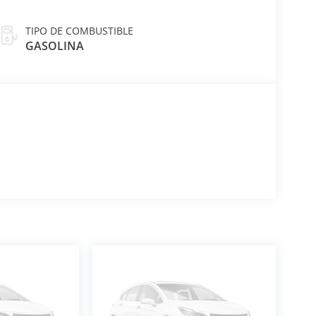
TIPO DE COMBUSTIBLE
GASOLINA