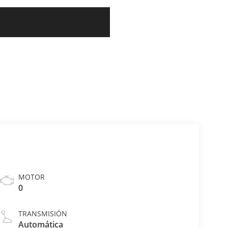
MOTOR
0
TRANSMISIÓN
Automática