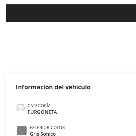
Información del vehículo
CATEGORÍA
FURGONETA
EXTERIOR COLOR
Gris Sonico