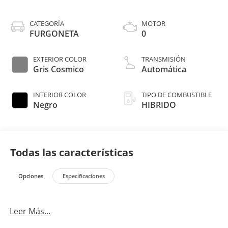
CATEGORÍA
MOTOR
FURGONETA
0
EXTERIOR COLOR
TRANSMISIÓN
Gris Cosmico
Automática
INTERIOR COLOR
TIPO DE COMBUSTIBLE
Negro
HIBRIDO
Todas las características
Opciones
Especificaciones
Leer Más...