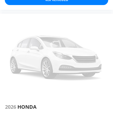
2026
HONDA