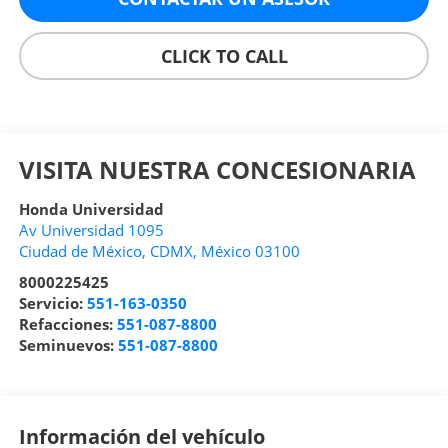
CLICK TO CALL
VISITA NUESTRA CONCESIONARIA
Honda Universidad
Av Universidad 1095
Ciudad de México
,
CDMX
, México
03100
8000225425
Servicio:
551-163-0350
Refacciones:
551-087-8800
Seminuevos:
551-087-8800
Información del vehículo