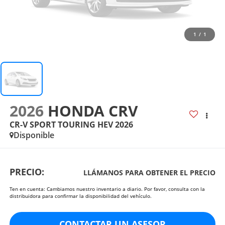
1
/
1
2026
HONDA CRV
CR-V SPORT TOURING HEV 2026
Disponible
PRECIO:
LLÁMANOS PARA OBTENER EL PRECIO
Ten en cuenta: Cambiamos nuestro inventario a diario. Por favor, consulta con la
distribuidora para confirmar la disponibilidad del vehículo.
CONTACTAR UN ASESOR