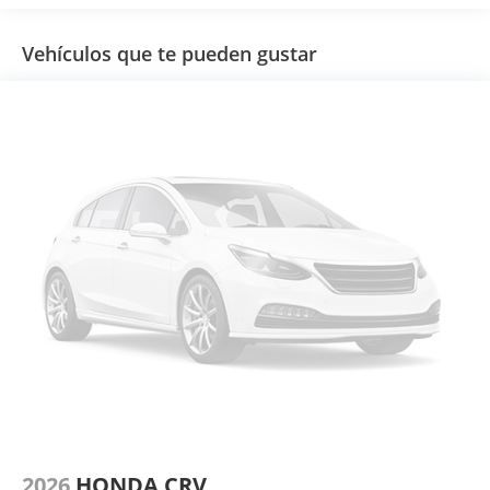
Vehículos que te pueden gustar
2026
HONDA CRV