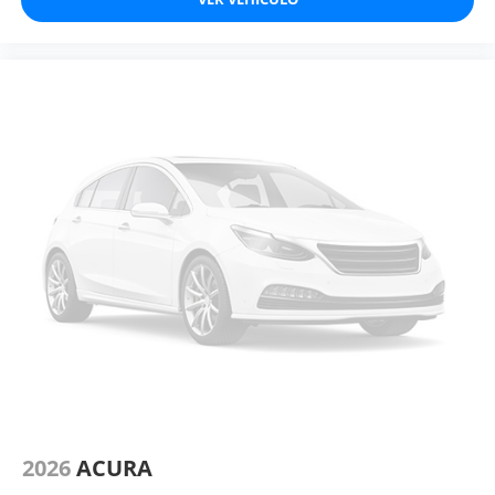
2026
ACURA