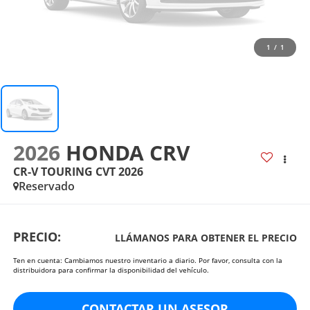
1
/
1
2026
HONDA CRV
CR-V TOURING CVT 2026
Reservado
PRECIO:
LLÁMANOS PARA OBTENER EL PRECIO
Ten en cuenta: Cambiamos nuestro inventario a diario. Por favor, consulta con la
distribuidora para confirmar la disponibilidad del vehículo.
CONTACTAR UN ASESOR