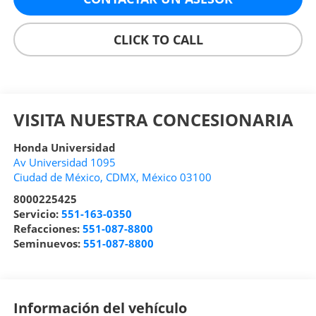
CLICK TO CALL
VISITA NUESTRA CONCESIONARIA
Honda Universidad
Av Universidad 1095
Ciudad de México
,
CDMX
, México
03100
8000225425
Servicio:
551-163-0350
Refacciones:
551-087-8800
Seminuevos:
551-087-8800
Información del vehículo