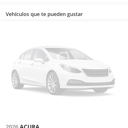
Vehículos que te pueden gustar
2026
ACURA