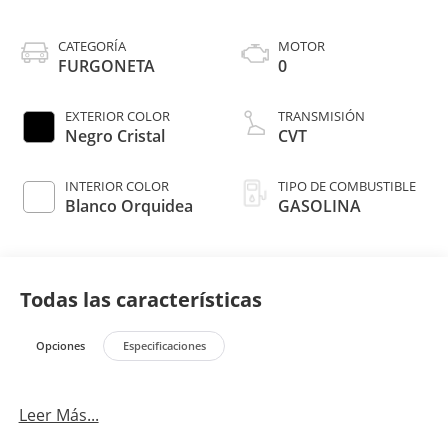
CATEGORÍA
MOTOR
FURGONETA
0
EXTERIOR COLOR
TRANSMISIÓN
Negro Cristal
CVT
INTERIOR COLOR
TIPO DE COMBUSTIBLE
Blanco Orquidea
GASOLINA
Todas las características
Opciones
Especificaciones
Leer Más...