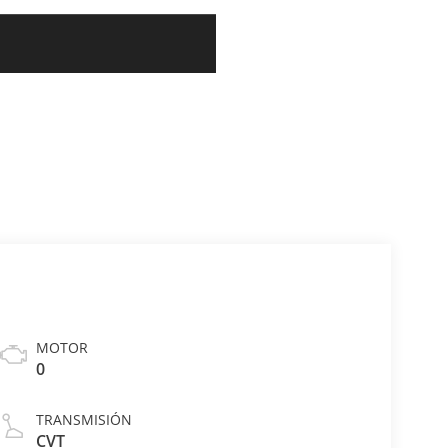
MOTOR
0
TRANSMISIÓN
CVT