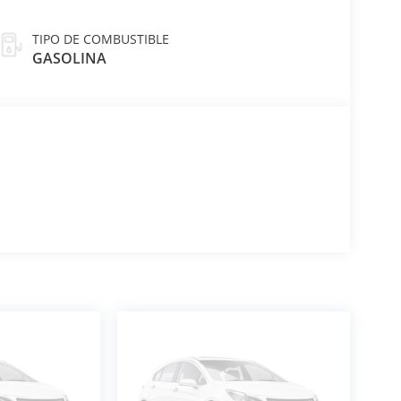
TIPO DE COMBUSTIBLE
GASOLINA