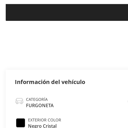
Información del vehículo
CATEGORÍA
FURGONETA
EXTERIOR COLOR
Negro Cristal