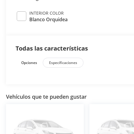
INTERIOR COLOR
Blanco Orquidea
Todas las características
Opciones
Especificaciones
Vehículos que te pueden gustar