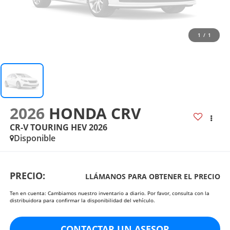
1
/
1
2026
HONDA CRV
CR-V TOURING HEV 2026
Disponible
PRECIO:
LLÁMANOS PARA OBTENER EL PRECIO
Ten en cuenta: Cambiamos nuestro inventario a diario. Por favor, consulta con la
distribuidora para confirmar la disponibilidad del vehículo.
CONTACTAR UN ASESOR