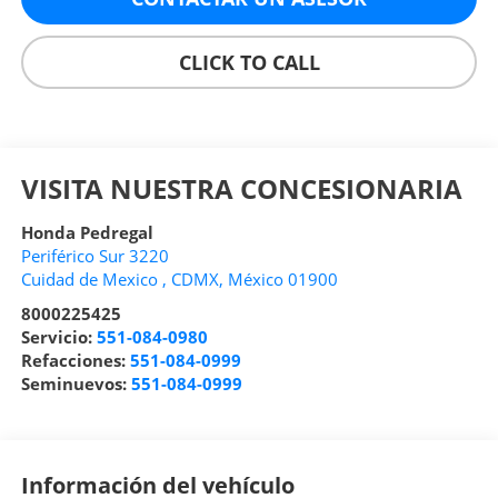
CLICK TO CALL
VISITA NUESTRA CONCESIONARIA
Honda Pedregal
Periférico Sur 3220
Cuidad de Mexico
,
CDMX
, México
01900
8000225425
Servicio:
551-084-0980
Refacciones:
551-084-0999
Seminuevos:
551-084-0999
Información del vehículo