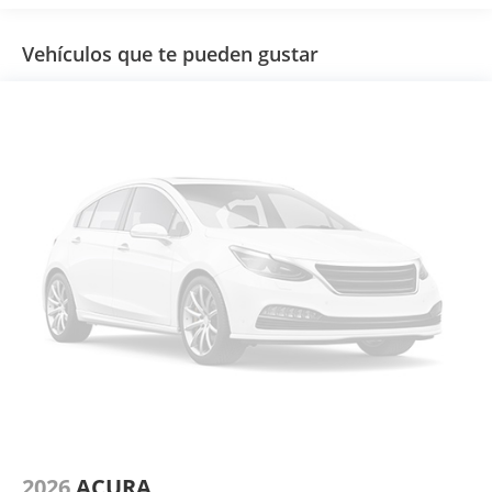
Vehículos que te pueden gustar
2026
ACURA