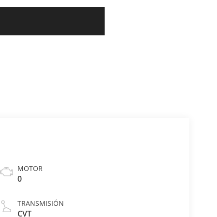
MOTOR
0
TRANSMISIÓN
CVT