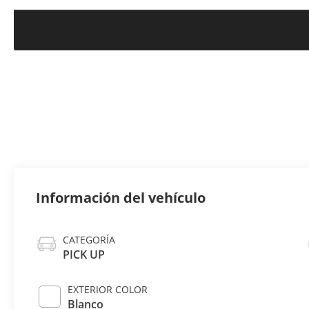
Información del vehículo
CATEGORÍA
PICK UP
EXTERIOR COLOR
Blanco