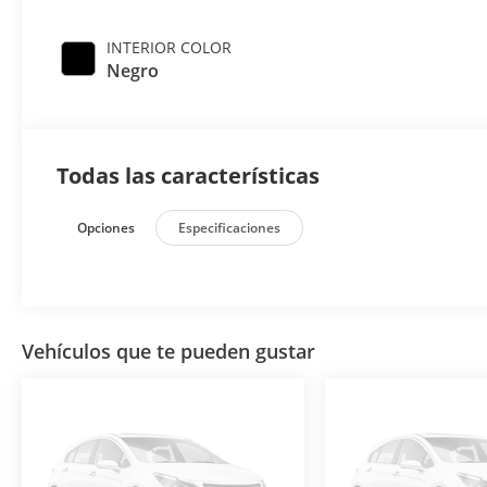
INTERIOR COLOR
Negro
Todas las características
Opciones
Especificaciones
Vehículos que te pueden gustar