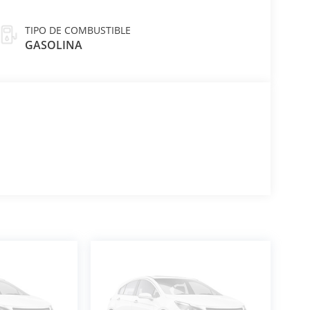
TIPO DE COMBUSTIBLE
GASOLINA