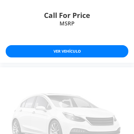
Call For Price
MSRP
VER VEHÍCULO