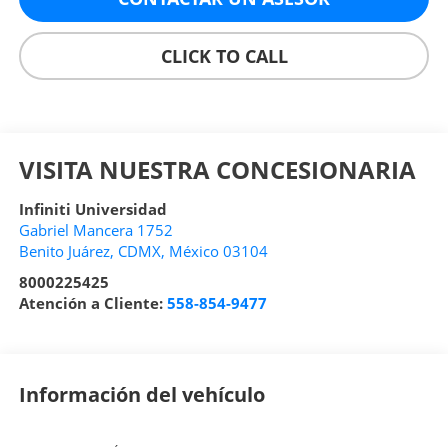
CLICK TO CALL
VISITA NUESTRA CONCESIONARIA
Infiniti Universidad
Gabriel Mancera 1752
Benito Juárez
,
CDMX
, México
03104
8000225425
Atención a Cliente:
558-854-9477
Información del vehículo