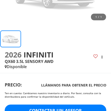
1
/
1
2026
INFINITI
QX60 3.5L SENSORY AWD
Disponible
PRECIO:
LLÁMANOS PARA OBTENER EL PRECIO
Ten en cuenta: Cambiamos nuestro inventario a diario. Por favor, consulta con la
distribuidora para confirmar la disponibilidad del vehículo.
CONTACTAR UN ASESOR