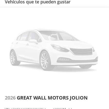
Vehículos que te pueden gustar
2026
GREAT WALL MOTORS JOLION