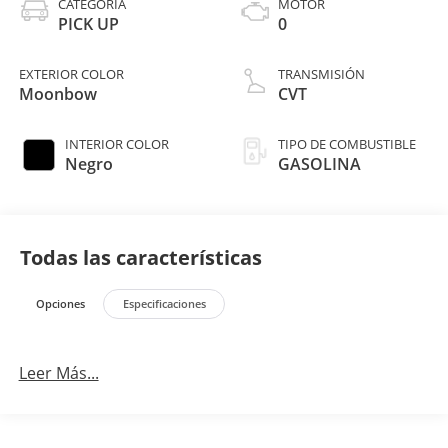
CATEGORÍA
MOTOR
PICK UP
0
EXTERIOR COLOR
TRANSMISIÓN
Moonbow
CVT
INTERIOR COLOR
TIPO DE COMBUSTIBLE
Negro
GASOLINA
Todas las características
Opciones
Especificaciones
Leer Más...